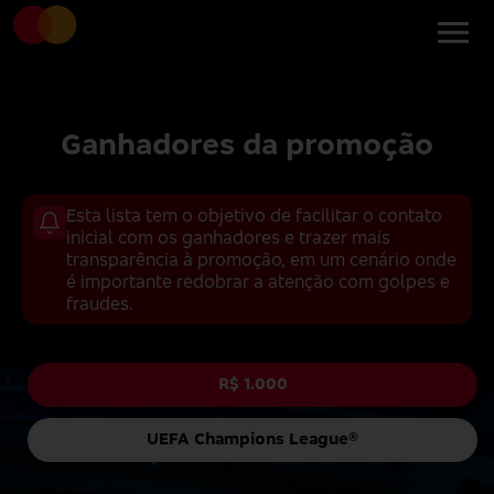
Ganhadores da promoção
Esta lista tem o objetivo de facilitar o contato
inicial com os ganhadores e trazer mais
transparência à promoção, em um cenário onde
é importante redobrar a atenção com golpes e
fraudes.
R$ 1.000
UEFA Champions League®