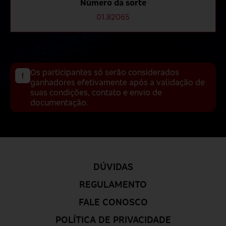
Número da sorte
01.82065
Os participantes só serão considerados
ganhadores efetivamente após a validação de
suas condições, contato e envio de
documentação.
DÚVIDAS
REGULAMENTO
FALE CONOSCO
POLÍTICA DE PRIVACIDADE